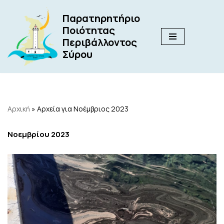
Παρατηρητήριο
Μεταπηδήστε
Ποιότητας
στο
Περιβάλλοντος
περιεχόμενο
Σύρου
Αρχική
»
Αρχεία για Νοέμβριος 2023
Νοεμβρίου 2023