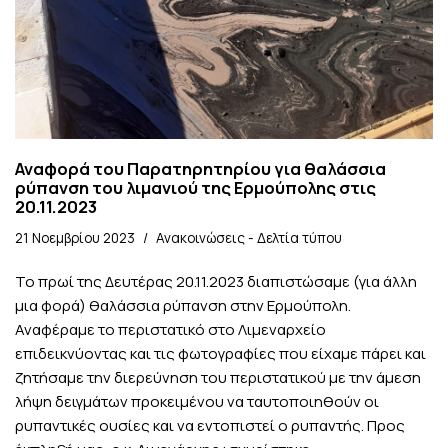
Αναφορά του Παρατηρητηρίου για θαλάσσια
ρύπανση του λιμανιού της Ερμούπολης στις
20.11.2023
21 Νοεμβρίου 2023
Ανακοινώσεις - Δελτία τύπου
Το πρωί της Δευτέρας 20.11.2023 διαπιστώσαμε (για άλλη
μια φορά) θαλάσσια ρύπανση στην Ερμούπολη.
Αναφέραμε το περιστατικό στο Λιμεναρχείο
επιδεικνύοντας και τις φωτογραφίες που είχαμε πάρει και
ζητήσαμε την διερεύνηση του περιστατικού με την άμεση
λήψη δειγμάτων προκειμένου να ταυτοποιηθούν οι
ρυπαντικές ουσίες και να εντοπιστεί ο ρυπαντής. Προς